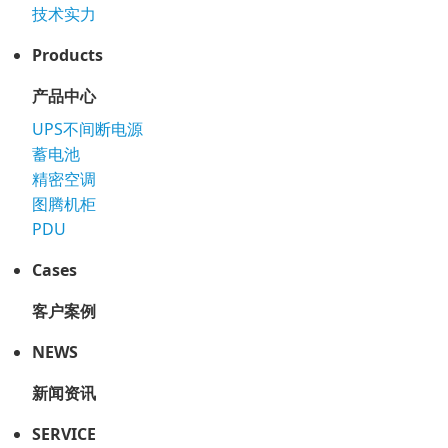
技术实力
Products
产品中心
UPS不间断电源
蓄电池
精密空调
图腾机柜
PDU
Cases
客户案例
NEWS
新闻资讯
SERVICE