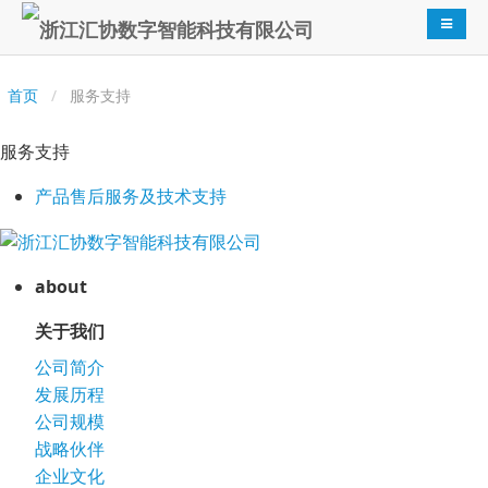
导航切
首页
服务支持
服务支持
产品售后服务及技术支持
about
关于我们
公司简介
发展历程
公司规模
战略伙伴
企业文化