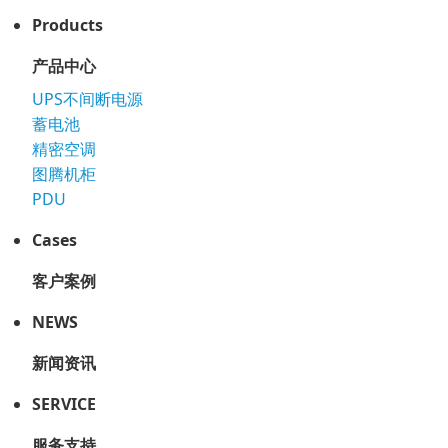
Products
产品中心
UPS不间断电源
蓄电池
精密空调
图腾机柜
PDU
Cases
客户案例
NEWS
新闻资讯
SERVICE
服务支持