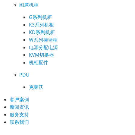
图腾机柜
G系列机柜
K3系列机柜
KD系列机柜
W系列挂墙柜
电源分配电源
KVM切换器
机柜配件
PDU
克莱沃
客户案例
新闻资讯
服务支持
联系我们