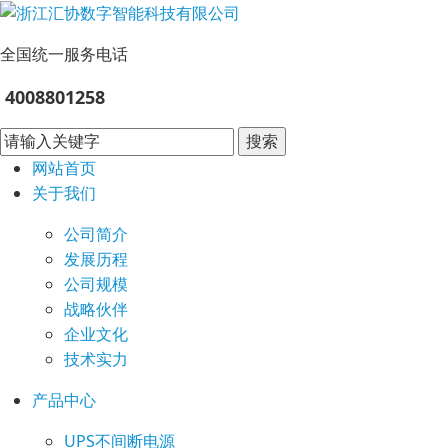
全国统一服务电话
4008801258
搜索
网站首页
关于我们
公司简介
发展历程
公司规模
战略伙伴
企业文化
技术实力
产品中心
UPS不间断电源