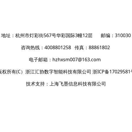
地址：
杭州市灯彩街567号华彩国际3幢12层
邮编：310030
咨询热线：
4008801258 传真：88861802
电子邮箱
：hzhxsm007@163.com
版权所有
(C）
浙江汇协数字智能科技有限公司
浙ICP备17029581
技术支持：
上海飞墨信息科技有限公司