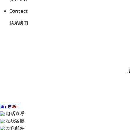
Contact
联系我们
电话直呼
在线客服
发送邮件